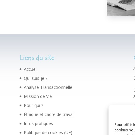
Liens du site
Accueil
Qui suis-je ?
Analyse Transactionnelle
Mission de Vie
Pour qui ?
Éthique et cadre de travail
Infos pratiques
Pour offrir 
cookies pou
Politique de cookies (UE)