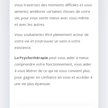
Vous traversez des moments difficiles et vous
aimeriez améliorer certaines choses de votre
vie, pour vous sentir mieux avec vous-même
et avec les autres.
Vous souhaiteriez être pleinement acteur de
votre vie et (re)trouver un sens à votre
existence.
La Psychothérapie
peut vous aider à mieux
comprendre votre fonctionnement, vous aider
à vous libérer de ce qui ne vous convient plus,
pour gagner en confiance en vous et accéder à
une vie plus épanouie.