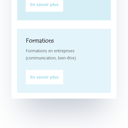
En savoir plus
Formations
Formations en entreprises
(communication, bien-être)
En savoir plus