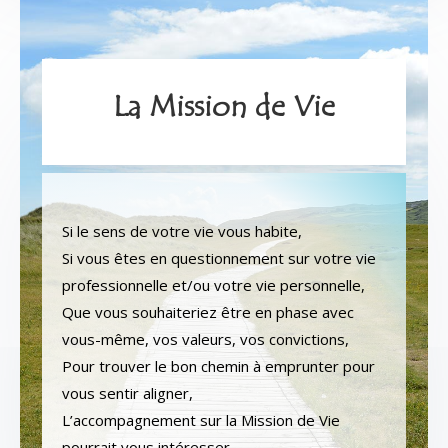
La Mission de Vie
Si le sens de votre vie vous habite,
Si vous êtes en questionnement sur votre vie
professionnelle et/ou votre vie personnelle,
Que vous souhaiteriez être en phase avec
vous-même, vos valeurs, vos convictions,
Pour trouver le bon chemin à emprunter pour
vous sentir aligner,
L’accompagnement sur la Mission de Vie
pourrait vous intéresser.