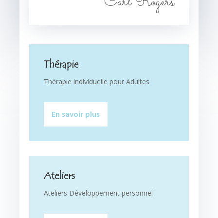
Carl Rogers
Thérapie
Thérapie individuelle pour Adultes
En savoir plus
Ateliers
Ateliers Développement personnel