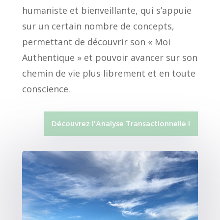
humaniste et bienveillante, qui s’appuie
sur un certain nombre de concepts,
permettant de découvrir son « Moi
Authentique » et pouvoir avancer sur son
chemin de vie plus librement et en toute
conscience.
Découvrez l'Analyse Transactionnelle !