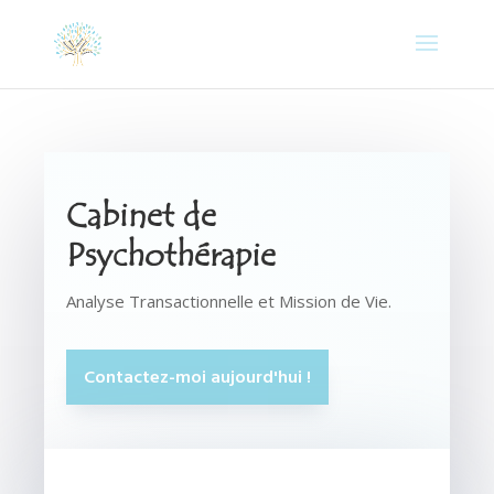
Cabinet de
Psychothérapie
Analyse Transactionnelle et Mission de Vie.
Contactez-moi aujourd'hui !