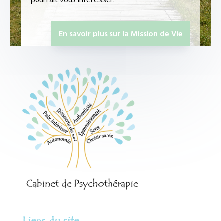
En savoir plus sur la Mission de Vie
Liens du site