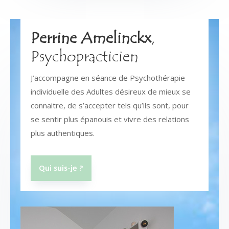
Perrine Amelinckx
,
Psychopracticien
J’accompagne en séance de Psychothérapie
individuelle des Adultes désireux de mieux se
connaitre, de s’accepter tels qu’ils sont, pour
se sentir plus épanouis et vivre des relations
plus authentiques.
Qui suis-je ?