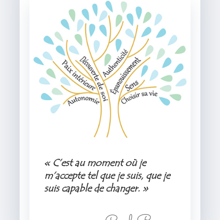
« C’est au moment où je
m’accepte tel que je suis, que je
suis capable de changer. »